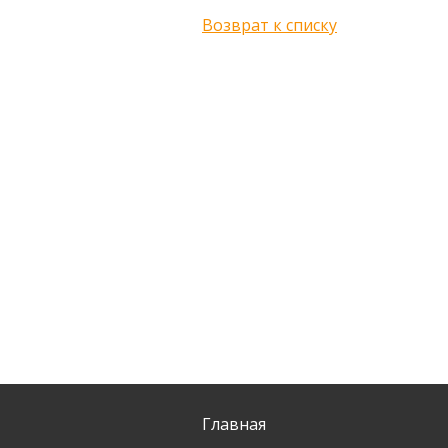
Возврат к списку
Главная