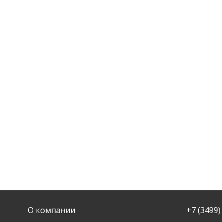
О компании
+7 (3499)