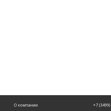
О компании
+7 (3499)