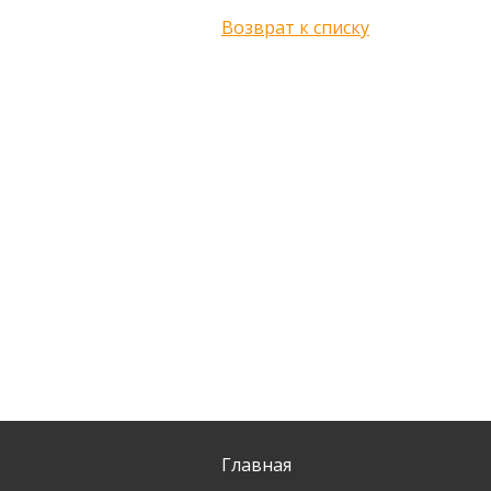
Возврат к списку
Главная