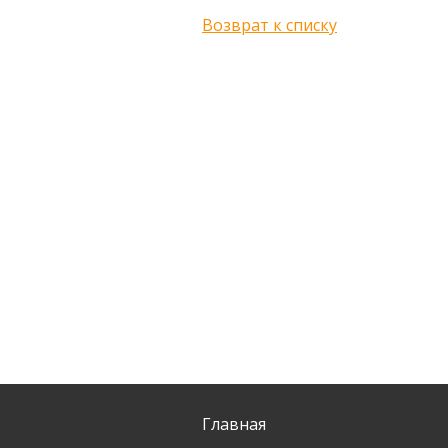
Возврат к списку
Главная