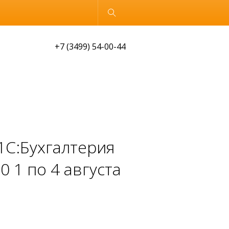
Обычная версия
+7 (3499) 54-00-44
1C:Бухгалтерия
0 1 по 4 августа