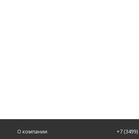
О компании
+7 (3499)