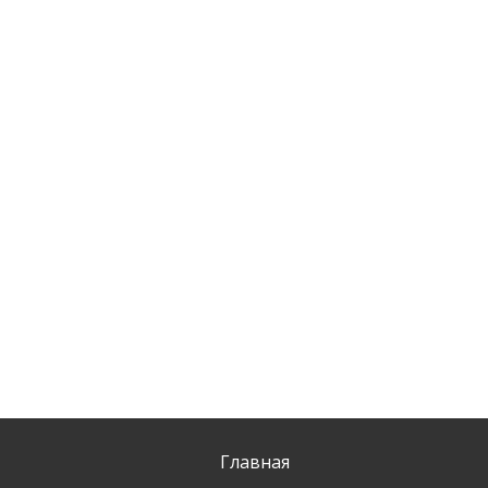
Главная