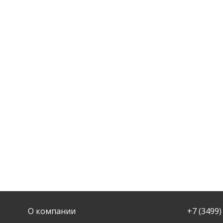
О компании
+7 (3499)