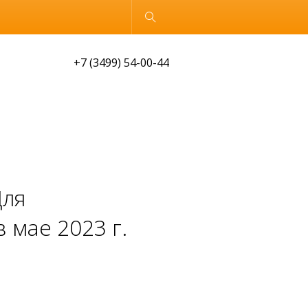
Обычная версия
+7 (3499) 54-00-44
Для
 мае 2023 г.