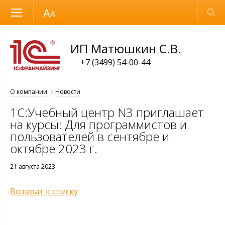
Размер шрифта
Обычная версия
ИП Матюшкин С.В.
+7 (3499) 54-00-44
О компании
Новости
1С:Учебный центр N3 приглашает
на курсы: Для программистов и
пользователей в сентябре и
октябре 2023 г.
21 августа 2023
Возврат к списку