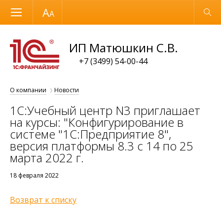
Размер шрифта
Обычная версия
ИП Матюшкин С.В.
+7 (3499) 54-00-44
О компании
Новости
1С:Учебный центр N3 приглашает
на курсы: "Конфигурирование в
системе "1С:Предприятие 8",
версия платформы 8.3 с 14 по 25
марта 2022 г.
18 февраля 2022
Возврат к списку