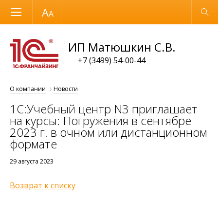
Размер шрифта
Обычная версия
ИП Матюшкин С.В.
+7 (3499) 54-00-44
О компании
Новости
1С:Учебный центр N3 приглашает
на курсы: Погружения в сентябре
2023 г. в очном или дистанционном
формате
29 августа 2023
Возврат к списку