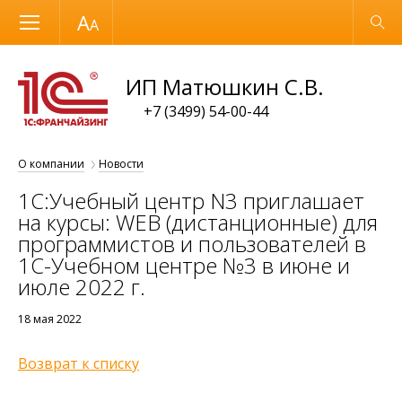
Размер шрифта
Обычная версия
ИП Матюшкин С.В.
+7 (3499) 54-00-44
О компании
Новости
1С:Учебный центр N3 приглашает
на курсы: WEB (дистанционные) для
программистов и пользователей в
1С-Учебном центре №3 в июне и
июле 2022 г.
18 мая 2022
Возврат к списку