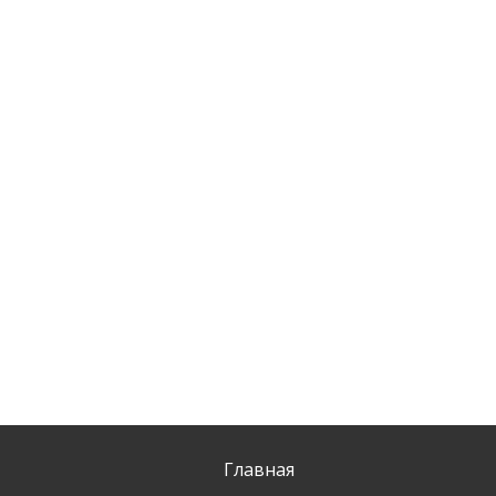
Главная