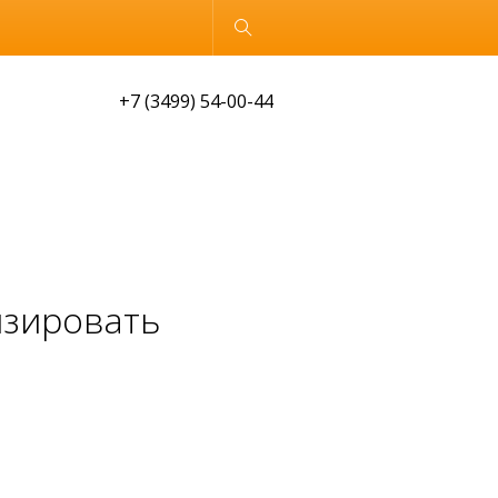
Обычная версия
+7 (3499) 54-00-44
изировать