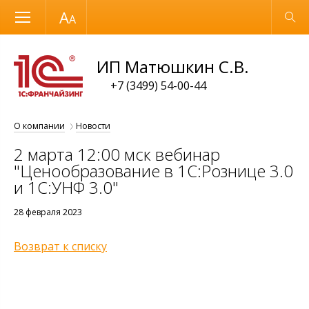
Размер шрифта
Обычная версия
ИП Матюшкин С.В.
+7 (3499) 54-00-44
О компании
Новости
2 марта 12:00 мск вебинар
"Ценообразование в 1С:Рознице 3.0
и 1С:УНФ 3.0"
28 февраля 2023
Возврат к списку