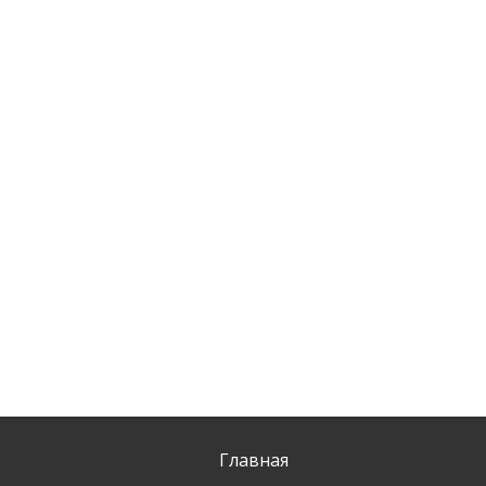
Главная