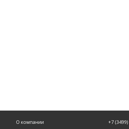
О компании
+7 (3499)