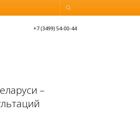
Обычная версия
+7 (3499) 54-00-44
Беларуси –
ультаций