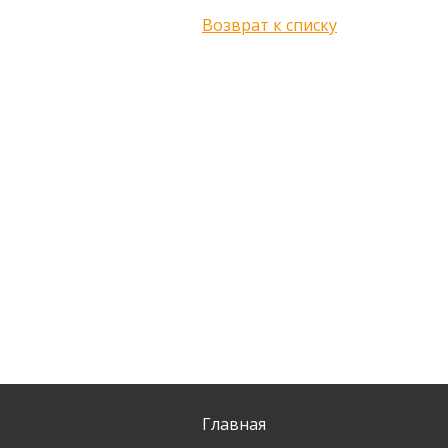
Возврат к списку
Главная