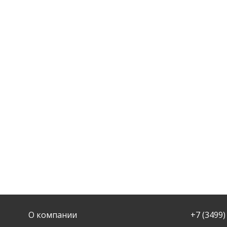
О компании
+7 (3499)