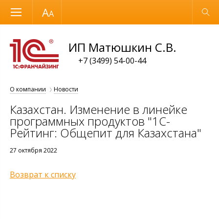
Размер шрифта
Обычная версия
ИП Матюшкин С.В.
+7 (3499) 54-00-44
О компании
Новости
Казахстан. Изменение в линейке
программных продуктов "1С-
Рейтинг: Общепит для Казахстана"
27 октября 2022
Возврат к списку