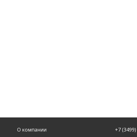
О компании
+7 (3499)