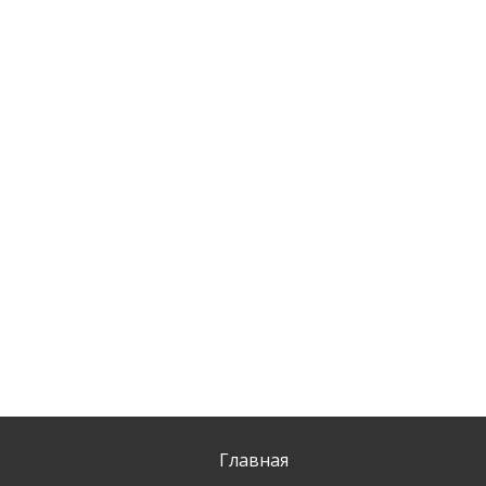
Главная