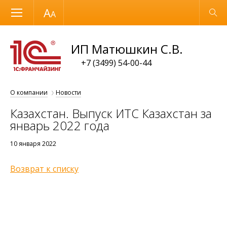
Размер шрифта
Обычная версия
ИП Матюшкин С.В.
+7 (3499) 54-00-44
О компании
Новости
Казахстан. Выпуск ИТС Казахстан за
январь 2022 года
10 января 2022
Возврат к списку