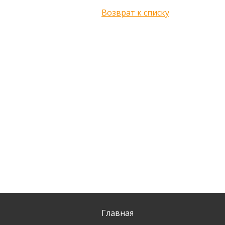
Возврат к списку
Главная