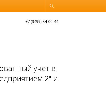
Обычная версия
+7 (3499) 54-00-44
ованный учет в
едприятием 2" и