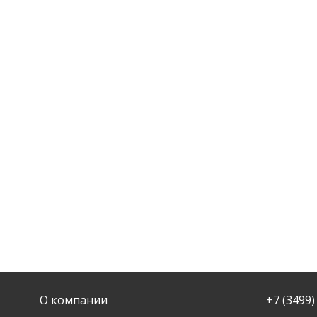
О компании
+7 (3499)