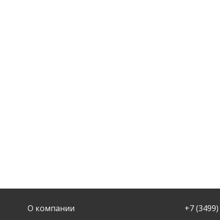
О компании
+7 (3499)