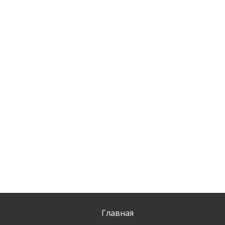
Главная