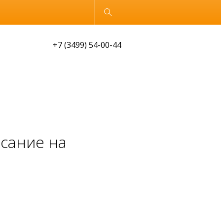
Обычная версия
+7 (3499) 54-00-44
сание на