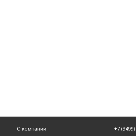
О компании
+7 (3499)