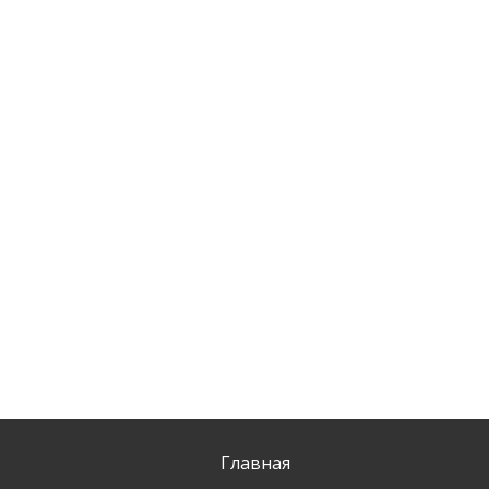
Главная