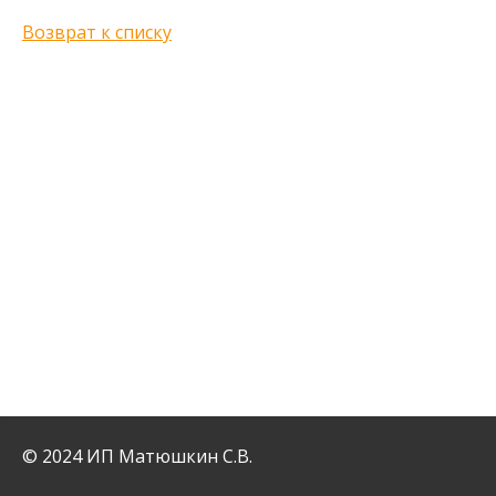
Возврат к списку
© 2024 ИП Матюшкин С.В.