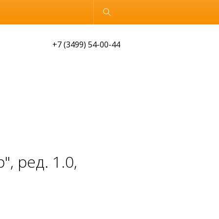
Обычная версия
+7 (3499) 54-00-44
, ред. 1.0,