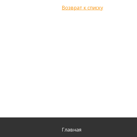
Возврат к списку
Главная