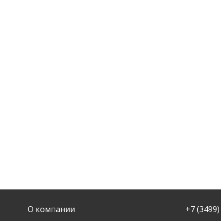
О компании
+7 (3499)