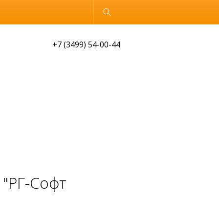
Обычная версия
+7 (3499) 54-00-44
 "РГ-Софт