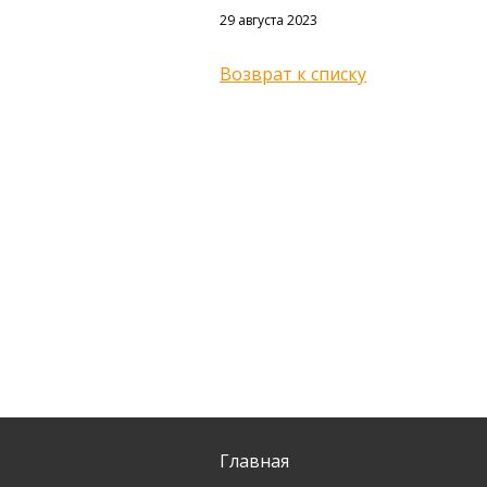
29 августа 2023
Возврат к списку
Главная