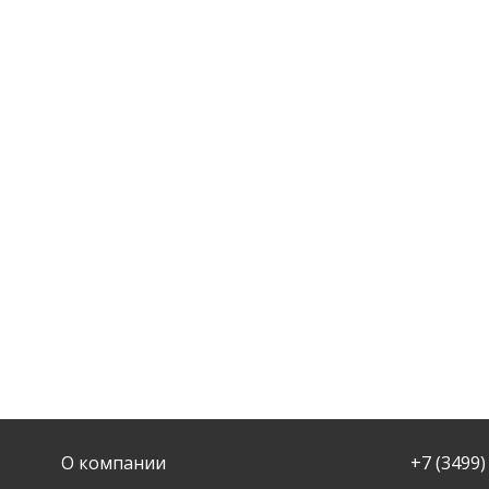
О компании
+7 (3499)