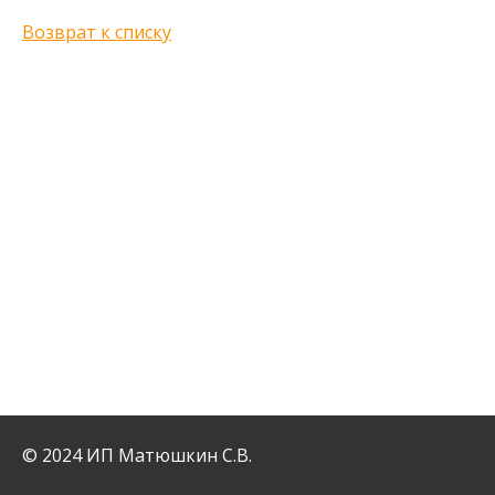
Возврат к списку
© 2024 ИП Матюшкин С.В.