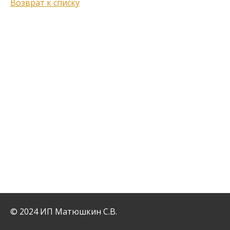
Возврат к списку
© 2024 ИП Матюшкин С.В.