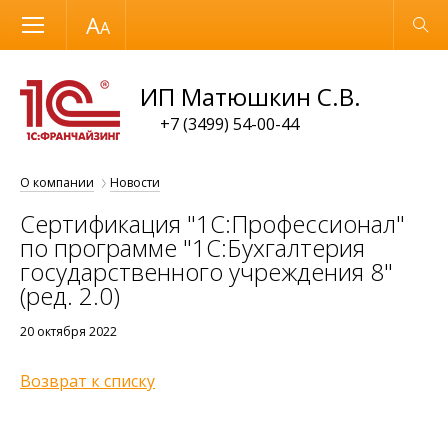
Размер шрифта
Обычная версия
ИП Матюшкин С.В.
+7 (3499) 54-00-44
О компании
Новости
Сертификация "1С:Профессионал"
по программе "1С:Бухгалтерия
государственного учреждения 8"
(ред. 2.0)
20 октября 2022
Возврат к списку