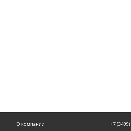
О компании
+7 (3499)