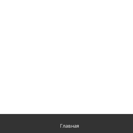
Главная