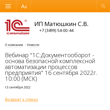
Размер шрифта
Обычная версия
ИП Матюшкин С.В.
+7 (3499) 54-00-44
О компании
Новости
Вебинар "1С:Документооборот -
основа безопасной комплексной
автоматизации процессов
предприятия" 16 сентября 2022г.
10:00 (МСК)
13 сентября 2022
Возврат к списку