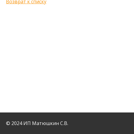
Возврат к списку
© 2024 ИП Матюшкин С.В.