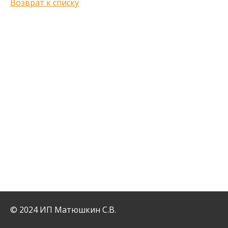
Возврат к списку
© 2024 ИП Матюшкин С.В.