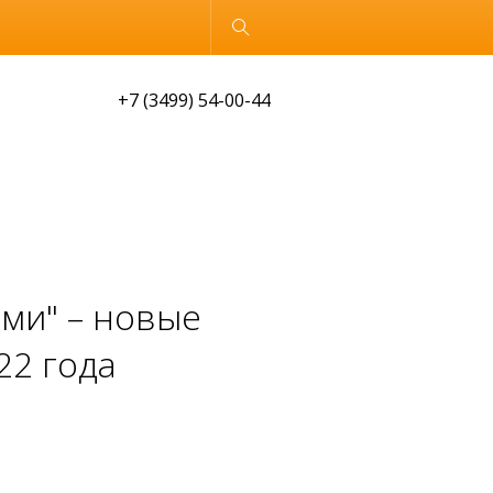
Обычная версия
+7 (3499) 54-00-44
ми" – новые
22 года