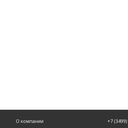
О компании
+7 (3499)