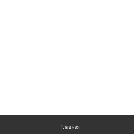
Главная